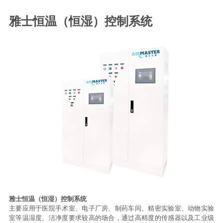
雅士恒温（恒湿）控制系统
雅士恒温（恒湿）控制系统
主要应用于医院手术室、电子厂房、制药车间、精密实验室、动物实验
室等温湿度、洁净度要求较高的场合，通过高精度的传感器以及工业级