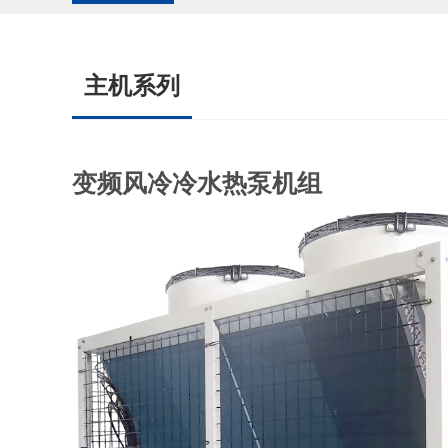
主机系列
变频风冷冷水热泵机组