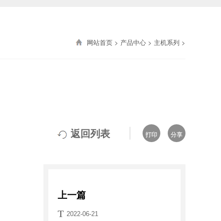
网站首页
>
产品中心
>
主机系列
>
返回列表
打印
分享
上一篇
T
2022-06-21