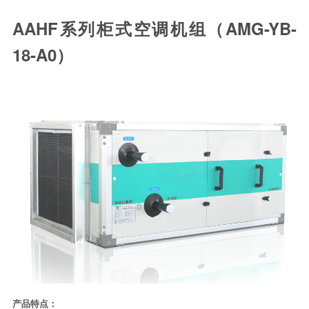
AAHF系列柜式空调机组（AMG-YB-
18-A0）
产品特点：