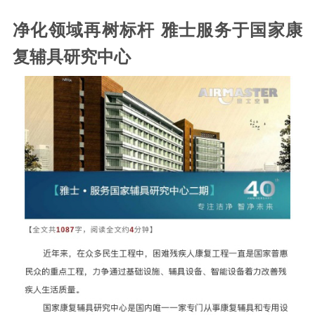
净化领域再树标杆 雅士服务于国家康
复辅具研究中心