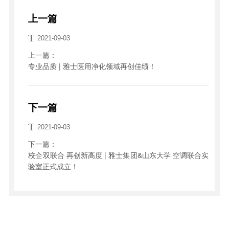
上一篇
T
2021-09-03
上一篇：
专业品质 | 雅士医用净化领域再创佳绩！
下一篇
T
2021-09-03
下一篇：
校企双联合 再创新高度 | 雅士集团&山东大学 空调联合实
验室正式成立！